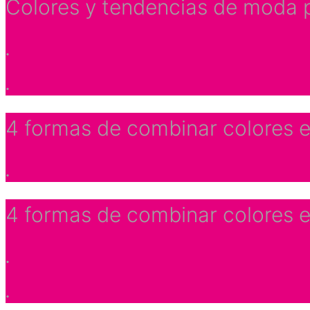
Colores y tendencias de moda p
.
.
4 formas de combinar colores e
.
4 formas de combinar colores e
.
.