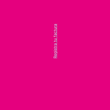
Registra tu factura