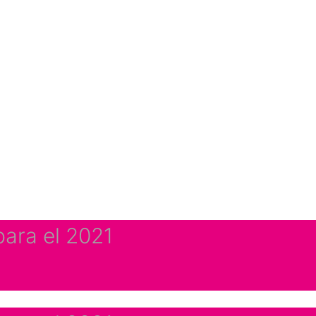
ara el 2021