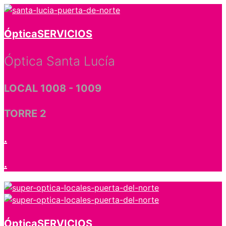
Óptica
SERVICIOS
Óptica Santa Lucía
LOCAL 1008 - 1009
TORRE 2
.
.
Óptica
SERVICIOS