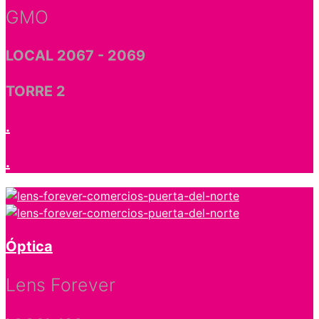
GMO
LOCAL 2067 - 2069
TORRE 2
.
.
Óptica
Lens Forever