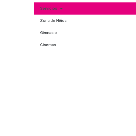
Servicios
Zona de Niños
Gimnasio
Cinemas