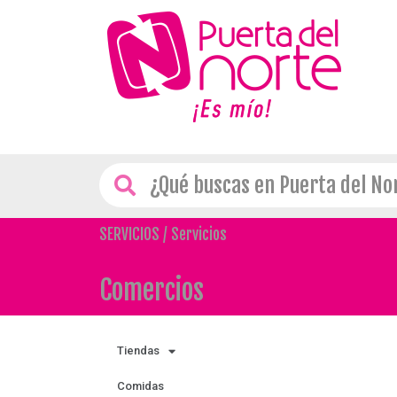
SERVICIOS
/
Servicios
Comercios
Tiendas
Comidas