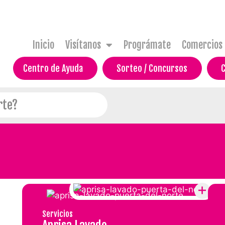
Inicio
Visítanos
Prográmate
Comercios
Centro de Ayuda
Sorteo / Concursos
Servicios